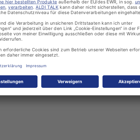
ur Anmeldung?