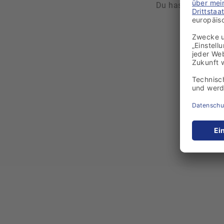
Du hast Fragen z